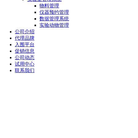
物料管理
仪器预约管理
数据管理系统
实验动物管理
公司介绍
代理品牌
入围平台
促销信息
公司动态
试用中心
联系我们