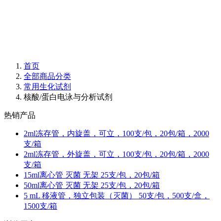
首页
全部商品分类
常用生化试剂
核酸/蛋白电泳与分析试剂
热销产品
2ml冻存管，内旋盖，可立，100支/包，20包/箱，2000
支/箱
2ml冻存管，外旋盖，可立，100支/包，20包/箱，2000
支/箱
15ml离心管 灭菌 无架 25支/包，20包/箱
50ml离心管 灭菌 无架 25支/包，20包/箱
5 mL 移液管，独立包装（灭菌） 50支/包，500支/盒，
1500支/箱