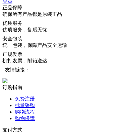
正品保障
确保所有产品都是原装正品
优质服务
优质服务，售后无忧
安全包装
统一包装，保障产品安全运输
正规发票
机打发票，附箱送达
友情链接：
订购指南
免费注册
批量采购
购物流程
购物保障
支付方式
在线支付