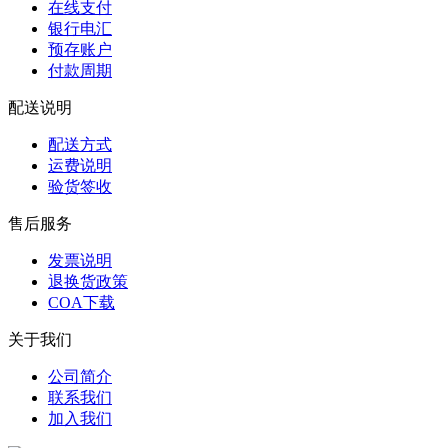
银行电汇
预存账户
付款周期
配送说明
配送方式
运费说明
验货签收
售后服务
发票说明
退换货政策
COA下载
关于我们
公司简介
联系我们
加入我们