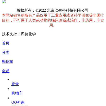
版权所有：©2022 北京欣生科科技有限公司
本网站销售的所有产品仅用于工业应用或者科学研究等非医疗
目的，不可用于人类或动物的临床诊断或治疗，非药用，非食
用。
技术支持：库价化学
首页
分类
购物车
会员
登录
购物车
QQ咨询
176257864
523267088