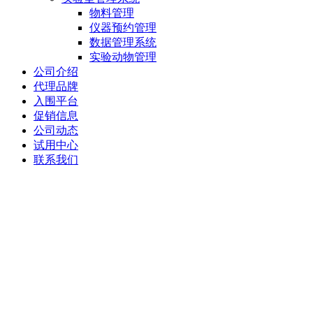
物料管理
仪器预约管理
数据管理系统
实验动物管理
公司介绍
代理品牌
入围平台
促销信息
公司动态
试用中心
联系我们