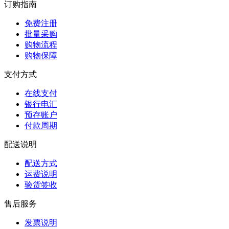
订购指南
免费注册
批量采购
购物流程
购物保障
支付方式
在线支付
银行电汇
预存账户
付款周期
配送说明
配送方式
运费说明
验货签收
售后服务
发票说明