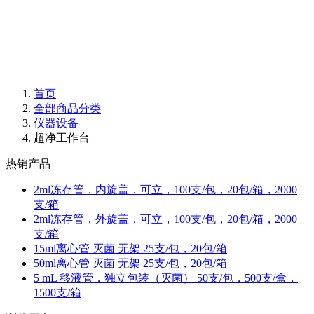
首页
全部商品分类
仪器设备
超净工作台
热销产品
2ml冻存管，内旋盖，可立，100支/包，20包/箱，2000
支/箱
2ml冻存管，外旋盖，可立，100支/包，20包/箱，2000
支/箱
15ml离心管 灭菌 无架 25支/包，20包/箱
50ml离心管 灭菌 无架 25支/包，20包/箱
5 mL 移液管，独立包装（灭菌） 50支/包，500支/盒，
1500支/箱