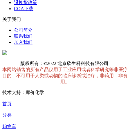
退换货政策
COA下载
关于我们
公司简介
联系我们
加入我们
版权所有：©2022 北京欣生科科技有限公司
本网站销售的所有产品仅用于工业应用或者科学研究等非医疗
目的，不可用于人类或动物的临床诊断或治疗，非药用，非食
用。
技术支持：库价化学
首页
分类
购物车