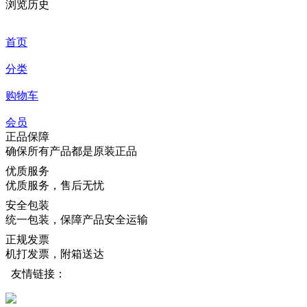
浏览历史
首页
分类
购物车
会员
正品保障
确保所有产品都是原装正品
优质服务
优质服务，售后无忧
安全包装
统一包装，保障产品安全运输
正规发票
机打发票，附箱送达
友情链接：