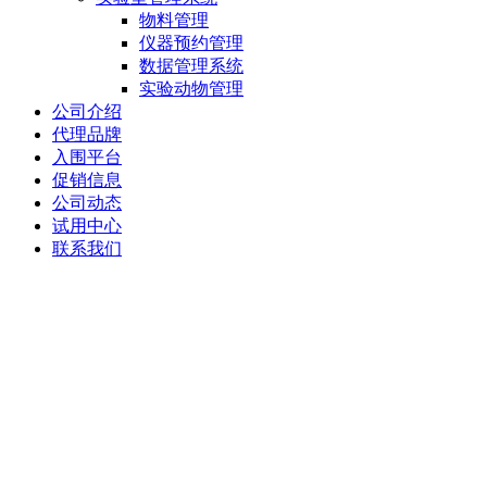
物料管理
仪器预约管理
数据管理系统
实验动物管理
公司介绍
代理品牌
入围平台
促销信息
公司动态
试用中心
联系我们