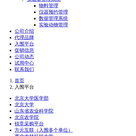
物料管理
仪器预约管理
数据管理系统
实验动物管理
公司介绍
代理品牌
入围平台
促销信息
公司动态
试用中心
联系我们
首页
入围平台
北京大学医学部
北京大学
山东省农业科学院
北京农学院
锐竞采购平台
方元互联（入围多个单位）