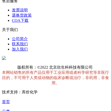
售后服务
发票说明
退换货政策
COA下载
关于我们
公司简介
联系我们
加入我们
版权所有：©2022 北京欣生科科技有限公司
本网站销售的所有产品仅用于工业应用或者科学研究等非医疗
目的，不可用于人类或动物的临床诊断或治疗，非药用，非食
用。
技术支持：库价化学
首页