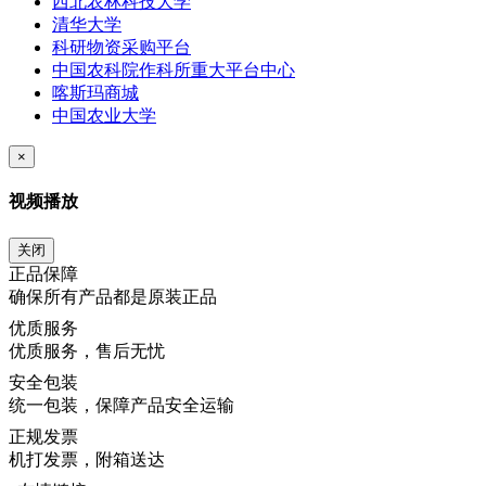
西北农林科技大学
清华大学
科研物资采购平台
中国农科院作科所重大平台中心
喀斯玛商城
中国农业大学
×
视频播放
关闭
正品保障
确保所有产品都是原装正品
优质服务
优质服务，售后无忧
安全包装
统一包装，保障产品安全运输
正规发票
机打发票，附箱送达