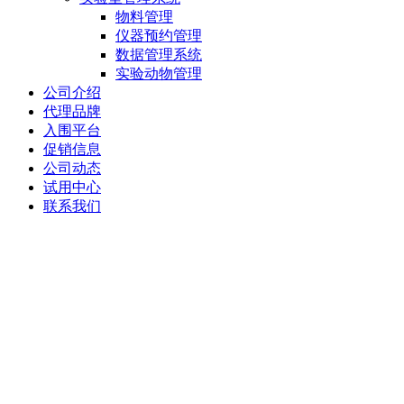
物料管理
仪器预约管理
数据管理系统
实验动物管理
公司介绍
代理品牌
入围平台
促销信息
公司动态
试用中心
联系我们