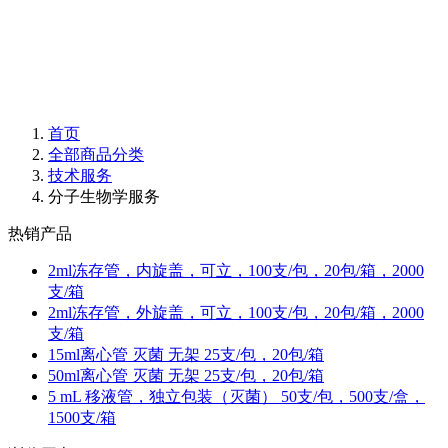
首页
全部商品分类
技术服务
分子生物学服务
热销产品
2ml冻存管，内旋盖，可立，100支/包，20包/箱，2000
支/箱
2ml冻存管，外旋盖，可立，100支/包，20包/箱，2000
支/箱
15ml离心管 灭菌 无架 25支/包，20包/箱
50ml离心管 灭菌 无架 25支/包，20包/箱
5 mL 移液管，独立包装（灭菌） 50支/包，500支/盒，
1500支/箱