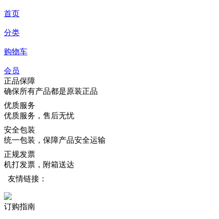
首页
分类
购物车
会员
正品保障
确保所有产品都是原装正品
优质服务
优质服务，售后无忧
安全包装
统一包装，保障产品安全运输
正规发票
机打发票，附箱送达
友情链接：
订购指南