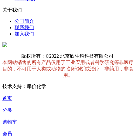
关于我们
公司简介
联系我们
加入我们
版权所有：©2022 北京欣生科科技有限公司
本网站销售的所有产品仅用于工业应用或者科学研究等非医疗
目的，不可用于人类或动物的临床诊断或治疗，非药用，非食
用。
技术支持：库价化学
首页
分类
购物车
会员