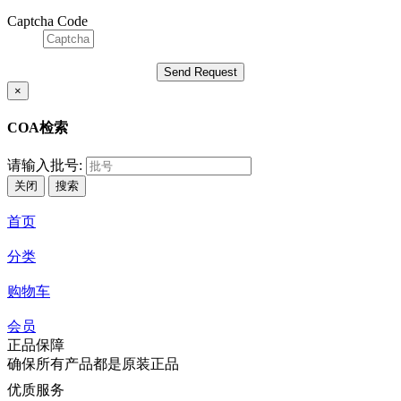
Captcha Code
×
COA检索
请输入批号:
关闭
搜索
首页
分类
购物车
会员
正品保障
确保所有产品都是原装正品
优质服务