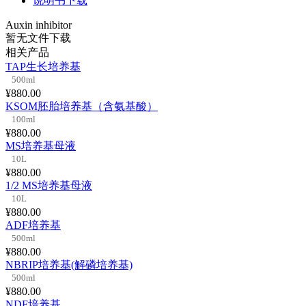
说明书下载
Auxin inhibitor
暂无文件下载
相关产品
TAP生长培养基
500ml
¥880.00
KSOM胚胎培养基（含氨基酸）
100ml
¥880.00
MS培养基母液
10L
¥880.00
1/2 MS培养基母液
10L
¥880.00
ADF培养基
500ml
¥880.00
NBRIP培养基(解磷培养基)
500ml
¥880.00
NDF培养基