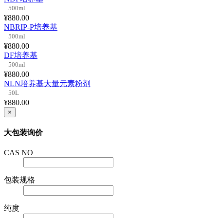
500ml
¥880.00
NBRIP-P培养基
500ml
¥880.00
DF培养基
500ml
¥880.00
NLN培养基大量元素粉剂
50L
¥880.00
×
大包装询价
CAS NO
包装规格
纯度