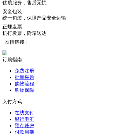
优质服务，售后无忧
安全包装
统一包装，保障产品安全运输
正规发票
机打发票，附箱送达
友情链接：
订购指南
免费注册
批量采购
购物流程
购物保障
支付方式
在线支付
银行电汇
预存账户
付款周期