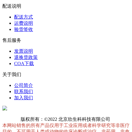
配送说明
配送方式
运费说明
验货签收
售后服务
发票说明
退换货政策
COA下载
关于我们
公司简介
联系我们
加入我们
版权所有：©2022 北京欣生科科技有限公司
本网站销售的所有产品仅用于工业应用或者科学研究等非医疗
目的，不可用于人类或动物的临床诊断或治疗，非药用，非食