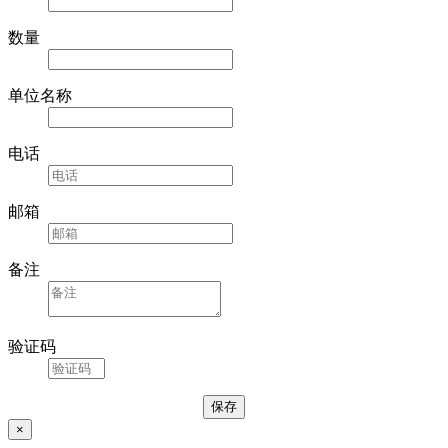
数量
单位名称
电话
邮箱
备注
验证码
×