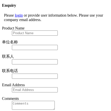
Enquiry
Please
login
or provide user information below. Please use your
company email address.
Product Name
单位名称
联系人
联系电话
Email Address
Comments