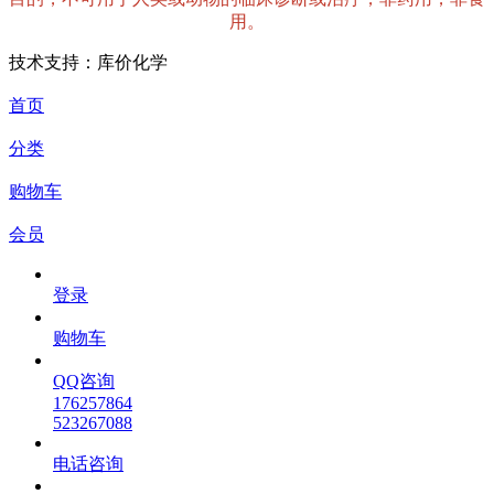
用。
技术支持：库价化学
首页
分类
购物车
会员
登录
购物车
QQ咨询
176257864
523267088
电话咨询