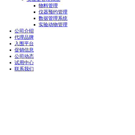
物料管理
仪器预约管理
数据管理系统
实验动物管理
公司介绍
代理品牌
入围平台
促销信息
公司动态
试用中心
联系我们